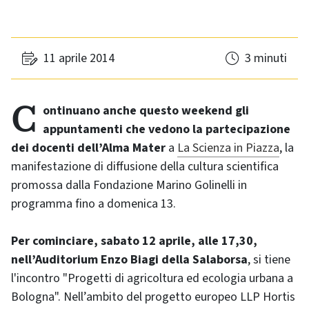
11 aprile 2014
3 minuti
Continuano anche questo weekend gli
appuntamenti che vedono la partecipazione
dei docenti dell’Alma Mater
a
La Scienza in Piazza
, la
manifestazione di diffusione della cultura scientifica
promossa dalla Fondazione Marino Golinelli in
programma fino a domenica 13.
Per cominciare, sabato 12 aprile, alle 17,30,
nell’Auditorium Enzo Biagi della Salaborsa
, si tiene
l'incontro "Progetti di agricoltura ed ecologia urbana a
Bologna". Nell’ambito del progetto europeo LLP Hortis