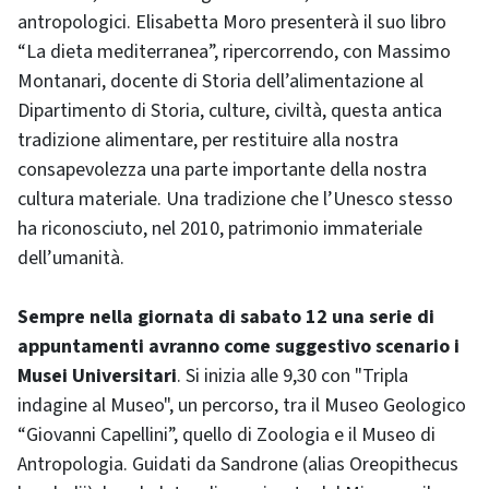
antropologici. Elisabetta Moro presenterà il suo libro
“La dieta mediterranea”, ripercorrendo, con Massimo
Montanari, docente di Storia dell’alimentazione al
Dipartimento di Storia, culture, civiltà, questa antica
tradizione alimentare, per restituire alla nostra
consapevolezza una parte importante della nostra
cultura materiale. Una tradizione che l’Unesco stesso
ha riconosciuto, nel 2010, patrimonio immateriale
dell’umanità.
Sempre nella giornata di sabato 12 una serie di
appuntamenti avranno come suggestivo scenario i
Musei Universitari
. Si inizia alle 9,30 con "Tripla
indagine al Museo", un percorso, tra il Museo Geologico
“Giovanni Capellini”, quello di Zoologia e il Museo di
Antropologia. Guidati da Sandrone (alias Oreopithecus