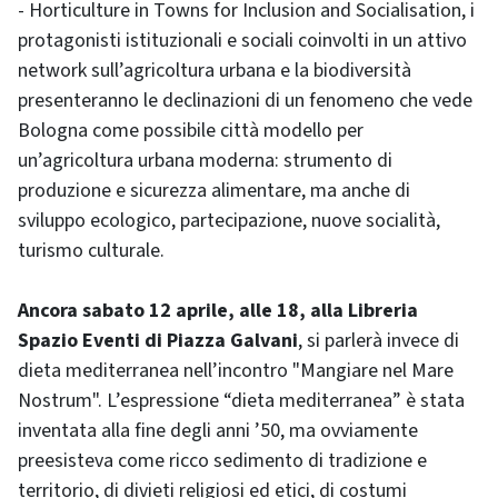
- Horticulture in Towns for Inclusion and Socialisation, i
protagonisti istituzionali e sociali coinvolti in un attivo
network sull’agricoltura urbana e la biodiversità
presenteranno le declinazioni di un fenomeno che vede
Bologna come possibile città modello per
un’agricoltura urbana moderna: strumento di
produzione e sicurezza alimentare, ma anche di
sviluppo ecologico, partecipazione, nuove socialità,
turismo culturale.
Ancora sabato 12 aprile, alle 18, alla Libreria
Spazio Eventi di Piazza Galvani
, si parlerà invece di
dieta mediterranea nell’incontro "Mangiare nel Mare
Nostrum". L’espressione “dieta mediterranea” è stata
inventata alla fine degli anni ’50, ma ovviamente
preesisteva come ricco sedimento di tradizione e
territorio, di divieti religiosi ed etici, di costumi