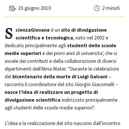
23 giugno 2010
2 minuti
ScienzaGiovane
è un
sito di divulgazione
scientifica e tecnologica
, nato nel 2002 e
dedicato principalmente agli
studenti delle scuole
medie superiori
e dei primi anni di universita', che si
avvale dei contributi e della collaborazione di diversi
dipartimenti dell’Alma Mater. "Durante le celebrazioni
del
bicentenario della morte di Luigi Galvani
–
racconta il coordinatore del sito Giorgio Giacomelli –
nasce l’idea di realizzare un progetto di
divulgazione scientifica
indirizzato principalmente
agli studenti delle scuole medie superiori".
L’idea e la realizzazione del sito nascono dall’incontro