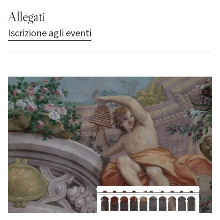
Allegati
Iscrizione agli eventi