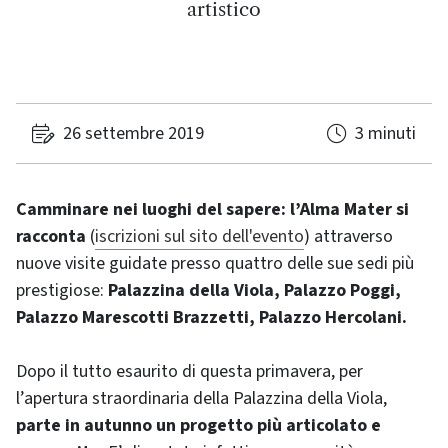
artistico
26 settembre 2019
3 minuti
Camminare nei luoghi del sapere: l’Alma Mater si
racconta
(
iscrizioni sul sito dell'evento
) attraverso
nuove visite guidate presso quattro delle sue sedi più
prestigiose:
Palazzina della Viola, Palazzo Poggi,
Palazzo Marescotti Brazzetti, Palazzo Hercolani.
Dopo il tutto esaurito di questa primavera, per
l’apertura straordinaria della Palazzina della Viola,
parte in autunno un progetto più articolato e