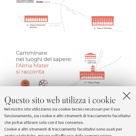
Questo sito web utilizza i cookie
Nel nostro sito utilizziamo sia cookie tecnici necessari per il suo
funzionamento, sia cookie e altri strumenti di tracciamento facoltativi
che potrai attivare solo con il tuo consenso.
Cookie e altri strumenti di tracciamento facoltativi sono usati per