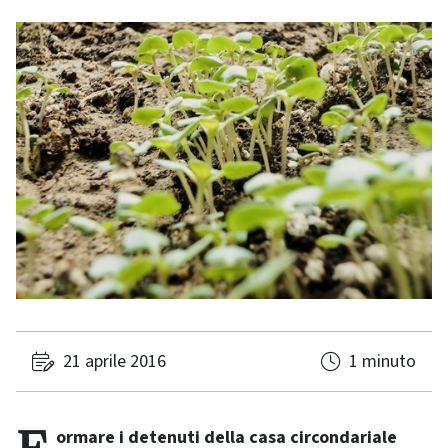
21 aprile 2016
1 minuto