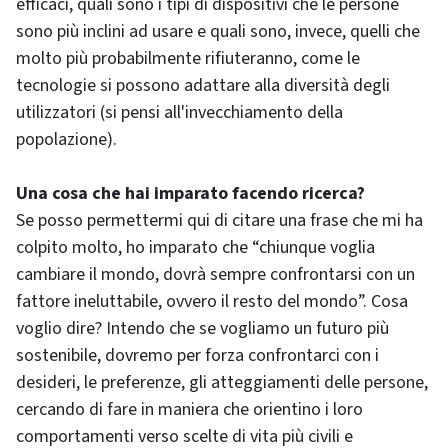
efficaci, quali sono i tipi di dispositivi che le persone
sono più inclini ad usare e quali sono, invece, quelli che
molto più probabilmente rifiuteranno, come le
tecnologie si possono adattare alla diversità degli
utilizzatori (si pensi all'invecchiamento della
popolazione).
Una cosa che hai imparato facendo ricerca?
Se posso permettermi qui di citare una frase che mi ha
colpito molto, ho imparato che “chiunque voglia
cambiare il mondo, dovrà sempre confrontarsi con un
fattore ineluttabile, ovvero il resto del mondo”. Cosa
voglio dire? Intendo che se vogliamo un futuro più
sostenibile, dovremo per forza confrontarci con i
desideri, le preferenze, gli atteggiamenti delle persone,
cercando di fare in maniera che orientino i loro
comportamenti verso scelte di vita più civili e