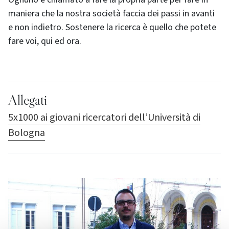
maniera che la nostra società faccia dei passi in avanti
e non indietro. Sostenere la ricerca è quello che potete
fare voi, qui ed ora.
Allegati
5x1000 ai giovani ricercatori dell’Università di
Bologna