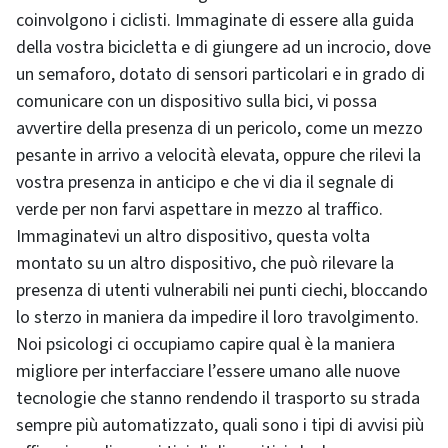
coinvolgono i ciclisti. Immaginate di essere alla guida
della vostra bicicletta e di giungere ad un incrocio, dove
un semaforo, dotato di sensori particolari e in grado di
comunicare con un dispositivo sulla bici, vi possa
avvertire della presenza di un pericolo, come un mezzo
pesante in arrivo a velocità elevata, oppure che rilevi la
vostra presenza in anticipo e che vi dia il segnale di
verde per non farvi aspettare in mezzo al traffico.
Immaginatevi un altro dispositivo, questa volta
montato su un altro dispositivo, che può rilevare la
presenza di utenti vulnerabili nei punti ciechi, bloccando
lo sterzo in maniera da impedire il loro travolgimento.
Noi psicologi ci occupiamo capire qual è la maniera
migliore per interfacciare l’essere umano alle nuove
tecnologie che stanno rendendo il trasporto su strada
sempre più automatizzato, quali sono i tipi di avvisi più