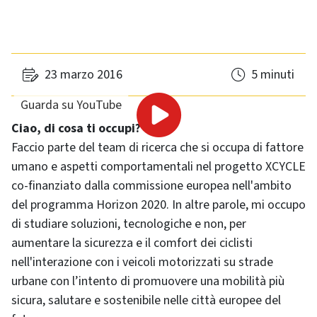
23 marzo 2016
5 minuti
Guarda su YouTube
Ciao, di cosa ti occupi?
Faccio parte del team di ricerca che si occupa di fattore
umano e aspetti comportamentali nel progetto XCYCLE
co-finanziato dalla commissione europea nell'ambito
del programma Horizon 2020. In altre parole, mi occupo
di studiare soluzioni, tecnologiche e non, per
aumentare la sicurezza e il comfort dei ciclisti
nell'interazione con i veicoli motorizzati su strade
urbane con l’intento di promuovere una mobilità più
sicura, salutare e sostenibile nelle città europee del