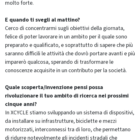
molto forte.
E quando ti svegli al mattino?
Cerco di concentrarmi sugli obiettivi della giornata,
felice di poter lavorare in un ambito per il quale sono
preparato e qualificato, e soprattutto di sapere che più
saranno difficili le attività che dovrò portare avanti e più
imparerò qualcosa, sperando di trasformare le
conoscenze acquisite in un contributo per la società.
Quale scoperta/invenzione pensi possa
rivoluzionare il tuo ambito di ricerca nei prossimi
cinque anni?
In XCYCLE stiamo sviluppando un sistema di dispositivi,
da installare su infrastrutture, biciclette e mezzi
motorizzati, interconnessi tra di loro, che permettano
di ridurre notevolmente gli incidenti stradali che