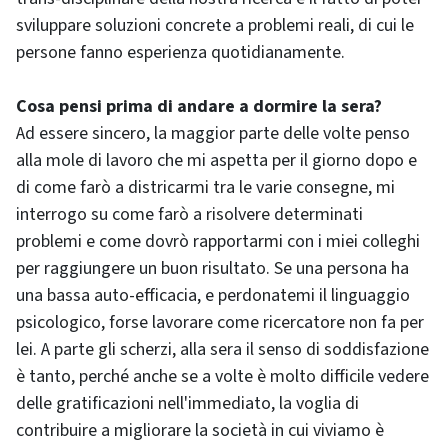
sviluppare soluzioni concrete a problemi reali, di cui le
persone fanno esperienza quotidianamente.
Cosa pensi prima di andare a dormire la sera?
Ad essere sincero, la maggior parte delle volte penso
alla mole di lavoro che mi aspetta per il giorno dopo e
di come farò a districarmi tra le varie consegne, mi
interrogo su come farò a risolvere determinati
problemi e come dovrò rapportarmi con i miei colleghi
per raggiungere un buon risultato. Se una persona ha
una bassa auto-efficacia, e perdonatemi il linguaggio
psicologico, forse lavorare come ricercatore non fa per
lei. A parte gli scherzi, alla sera il senso di soddisfazione
è tanto, perché anche se a volte è molto difficile vedere
delle gratificazioni nell'immediato, la voglia di
contribuire a migliorare la società in cui viviamo è