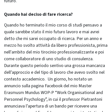
futuro.
Quando hai deciso di fare ricerca?
Quando ho terminato il mio corso di studi pensavo a
quale sarebbe stato il mio futuro lavoro e mai avrei
detto che mi sarei occupato di ricerca. Per un anno e
mezzo ho svolto attività da libero professionista, prima
nell'ambito del mio tirocinio professionalizzante e poi
come collaboratore di uno studio di consulenza.
Durante questo periodo sentivo una grossa mancanza
dell’approccio e del tipo di lavoro che avevo svolto nel
contesto accademico. Un giorno, ho notato un
annuncio sulla pagina Facebook del mio Master
Erasmusm Mundus WOP-P “Work Organisational and
Personnel Psychology”, in cui il professor Pietrantoni
annunciava l’apertura di un bando per ricevere una