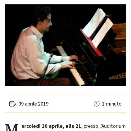
09 aprile 2019
1 minuto
Mercoledì 10 aprile, alle 21
, presso l’Auditorium