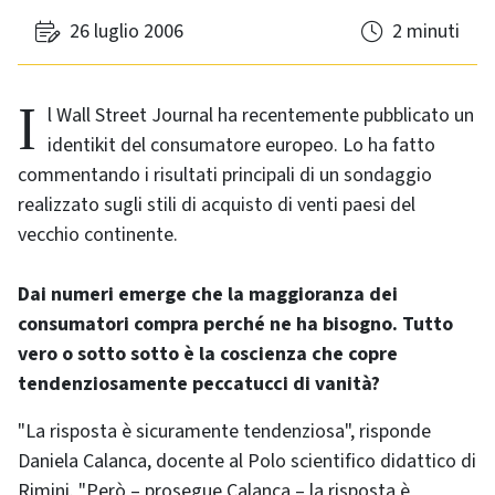
26 luglio 2006
2 minuti
Il Wall Street Journal ha recentemente pubblicato un
identikit del consumatore europeo. Lo ha fatto
commentando i risultati principali di un sondaggio
realizzato sugli stili di acquisto di venti paesi del
vecchio continente.
Dai numeri emerge che la maggioranza dei
consumatori compra perché ne ha bisogno. Tutto
vero o sotto sotto è la coscienza che copre
tendenziosamente peccatucci di vanità?
"La risposta è sicuramente tendenziosa", risponde
Daniela Calanca, docente al Polo scientifico didattico di
Rimini. "Però – prosegue Calanca – la risposta è