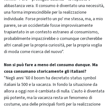
abbastanza vera. Il consumo è diventato una necessità,
una forma imprescindibile per la realizzazione
individuale. Forse proietto un po' me stessa, ma, a mio
parere, se un occidentale fosse improvvisamente
trapiantato in un contesto estraneo al consumismo,
probabilmente impazzirebbe o comunque cercherebbe
altri canali per la propria curiosità, per la propria voglia
di moda come ricerca del nuovo".
Non si può fare a meno del consumo dunque. Ma
cosa consumano storicamente gli italiani?
"Negli anni ’60 il boom ha decretato status symbol
italiani la 500 e la vacanza. In fondo la situazione da
allora a oggi non è cambiata di nulla. L’auto è diventata
più potente, ma la vacanza resta un fenomeno di
costume, una delle principali fonti per la realizzazione