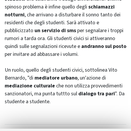
spinoso problema è infine quello degli
schiamazzi
notturni
, che arrivano a disturbare il sonno tanto dei
residenti che degli studenti. Sarà attivato e
pubblicizzato
un servizio di sms
per segnalare i troppi
rumori a tarda ora. Gli studenti civici si attiveranno
quindi sulle segnalazioni ricevute e
andranno sul posto
per invitare ad abbassare i volumi.
Un ruolo, quello degli studenti civici, sottolinea Vito
Bernardo, "di
mediatore urbano
, un'azione di
mediazione culturale
che non utilizza provvedimenti
sanzionatori, ma punta tuttto sul
dialogo tra pari
". Da
studente a studente.