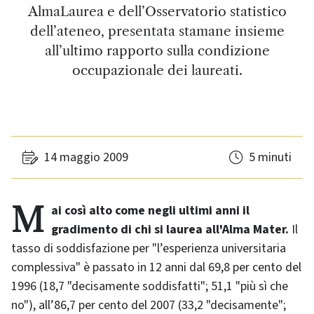
AlmaLaurea e dell’Osservatorio statistico
dell’ateneo, presentata stamane insieme
all’ultimo rapporto sulla condizione
occupazionale dei laureati.
14 maggio 2009
5 minuti
Mai così alto come negli ultimi anni il
gradimento di chi si laurea all'Alma Mater.
Il
tasso di soddisfazione per "l’esperienza universitaria
complessiva" è passato in 12 anni dal 69,8 per cento del
1996 (18,7 "decisamente soddisfatti"; 51,1 "più sì che
no"), all’86,7 per cento del 2007 (33,2 "decisamente";