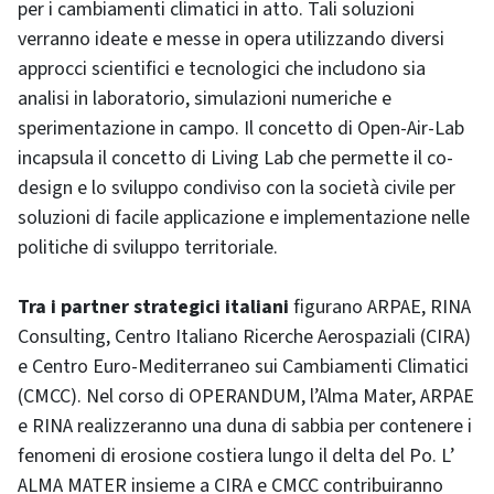
per i cambiamenti climatici in atto. Tali soluzioni
verranno ideate e messe in opera utilizzando diversi
approcci scientifici e tecnologici che includono sia
analisi in laboratorio, simulazioni numeriche e
sperimentazione in campo. Il concetto di Open-Air-Lab
incapsula il concetto di Living Lab che permette il co-
design e lo sviluppo condiviso con la società civile per
soluzioni di facile applicazione e implementazione nelle
politiche di sviluppo territoriale.
Tra i partner strategici italiani
figurano ARPAE, RINA
Consulting, Centro Italiano Ricerche Aerospaziali (CIRA)
e Centro Euro-Mediterraneo sui Cambiamenti Climatici
(CMCC). Nel corso di OPERANDUM, l’Alma Mater, ARPAE
e RINA realizzeranno una duna di sabbia per contenere i
fenomeni di erosione costiera lungo il delta del Po. L’
ALMA MATER insieme a CIRA e CMCC contribuiranno