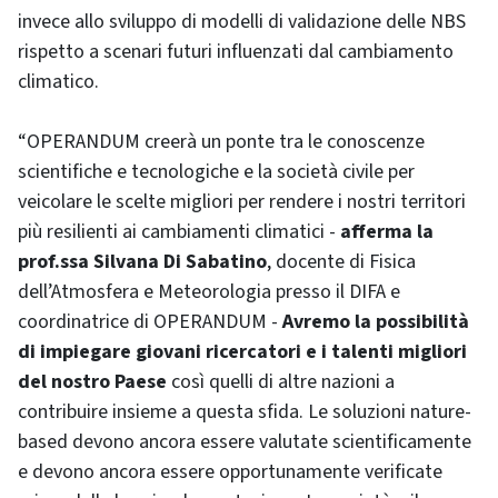
invece allo sviluppo di modelli di validazione delle NBS
rispetto a scenari futuri influenzati dal cambiamento
climatico.
“OPERANDUM creerà un ponte tra le conoscenze
scientifiche e tecnologiche e la società civile per
veicolare le scelte migliori per rendere i nostri territori
più resilienti ai cambiamenti climatici -
afferma la
prof.ssa Silvana Di Sabatino
, docente di Fisica
dell’Atmosfera e Meteorologia presso il DIFA e
coordinatrice di OPERANDUM -
Avremo la possibilità
di impiegare giovani ricercatori e i talenti migliori
del nostro Paese
così quelli di altre nazioni a
contribuire insieme a questa sfida. Le soluzioni nature-
based devono ancora essere valutate scientificamente
e devono ancora essere opportunamente verificate