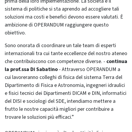
prima della loro implementazione. La società e il
sistema di politiche si sta aprendo ad accogliere tali
soluzioni ma costi e benefici devono essere valutati. È
ambizione di OPERANDUM raggiungere questo
obiettivo.
Sono onorata di coordinare un tale team di esperti
internazionali tra cui tante eccellenze del nostro ateneo
che contribuiscono con competenze diverse. -
continua
la prof.ssa Di Sabatino
- Attraverso OPERANDUM a
cui lavoreranno colleghi di fisica del sistema Terra del
Dipartimento di Fisica e Astronomia, ingegneri idraulici
e fisici tecnici dei Dipartimenti DICAM e DIN, informatici
del DISI e sociologi del SDE, intendiamo mettere a
frutto le nostre capacità migliori per contribuire a
trovare le soluzioni più efficaci.”