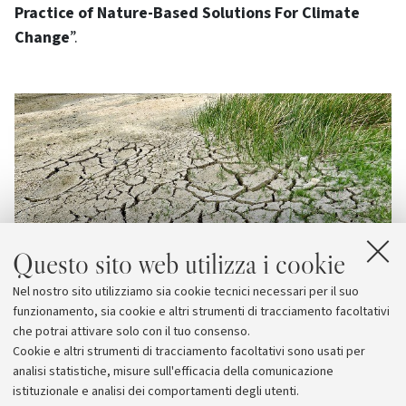
Practice of Nature-Based Solutions For Climate
Change
”.
Questo sito web utilizza i cookie
Nel nostro sito utilizziamo sia cookie tecnici necessari per il suo
funzionamento, sia cookie e altri strumenti di tracciamento facoltativi
che potrai attivare solo con il tuo consenso.
Cookie e altri strumenti di tracciamento facoltativi sono usati per
analisi statistiche, misure sull'efficacia della comunicazione
istituzionale e analisi dei comportamenti degli utenti.