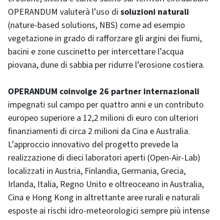
OPERANDUM valuterà l’uso di
soluzioni naturali
(nature-based solutions, NBS) come ad esempio
vegetazione in grado di rafforzare gli argini dei fiumi,
bacini e zone cuscinetto per intercettare l’acqua
piovana, dune di sabbia per ridurre l’erosione costiera.
OPERANDUM coinvolge 26 partner internazionali
impegnati sul campo per quattro anni e un contributo
europeo superiore a 12,2 milioni di euro con ulteriori
finanziamenti di circa 2 milioni da Cina e Australia.
L’approccio innovativo del progetto prevede la
realizzazione di dieci laboratori aperti (Open-Air-Lab)
localizzati in Austria, Finlandia, Germania, Grecia,
Irlanda, Italia, Regno Unito e oltreoceano in Australia,
Cina e Hong Kong in altrettante aree rurali e naturali
esposte ai rischi idro-meteorologici sempre più intense