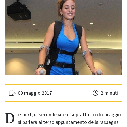
09 maggio 2017
2 minuti
Di sport, di seconde vite e soprattutto di coraggio
si parlerà al terzo appuntamento della rassegna