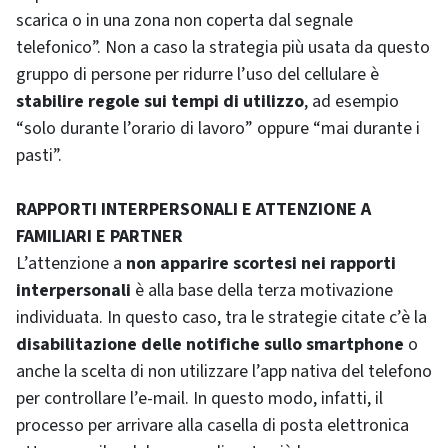
scarica o in una zona non coperta dal segnale
telefonico”. Non a caso la strategia più usata da questo
gruppo di persone per ridurre l’uso del cellulare è
stabilire regole sui tempi di utilizzo
, ad esempio
“solo durante l’orario di lavoro” oppure “mai durante i
pasti”.
RAPPORTI INTERPERSONALI E ATTENZIONE A
FAMILIARI E PARTNER
L’attenzione a
non apparire scortesi nei rapporti
interpersonali
è alla base della terza motivazione
individuata. In questo caso, tra le strategie citate c’è la
disabilitazione delle notifiche sullo smartphone
o
anche la scelta di non utilizzare l’app nativa del telefono
per controllare l’e-mail. In questo modo, infatti, il
processo per arrivare alla casella di posta elettronica