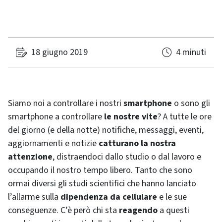
18 giugno 2019
4 minuti
Siamo noi a controllare i nostri
smartphone
o sono gli
smartphone a controllare
le nostre vite
? A tutte le ore
del giorno (e della notte) notifiche, messaggi, eventi,
aggiornamenti e notizie
catturano la nostra
attenzione
, distraendoci dallo studio o dal lavoro e
occupando il nostro tempo libero. Tanto che sono
ormai diversi gli studi scientifici che hanno lanciato
l’allarme sulla
dipendenza da cellulare
e le sue
conseguenze. C’è però chi sta
reagendo
a questi