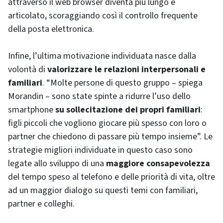
attraverso il web browser diventa più lungo e
articolato, scoraggiando così il controllo frequente
della posta elettronica.
Infine, l’ultima motivazione individuata nasce dalla
volontà di
valorizzare le relazioni interpersonali e
familiari
. “Molte persone di questo gruppo – spiega
Morandin – sono state spinte a ridurre l’uso dello
smartphone
su sollecitazione dei propri familiari
:
figli piccoli che vogliono giocare più spesso con loro o
partner che chiedono di passare più tempo insieme”. Le
strategie migliori individuate in questo caso sono
legate allo sviluppo di una
maggiore consapevolezza
del tempo speso al telefono e delle priorità di vita, oltre
ad un maggior dialogo su questi temi con familiari,
partner e colleghi.