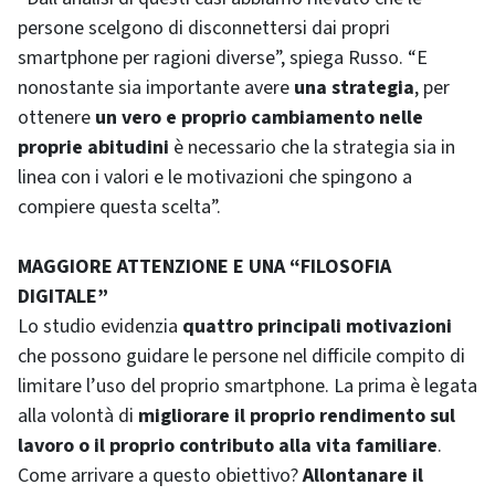
persone scelgono di disconnettersi dai propri
smartphone per ragioni diverse”, spiega Russo. “E
nonostante sia importante avere
una strategia
, per
ottenere
un vero e proprio cambiamento nelle
proprie abitudini
è necessario che la strategia sia in
linea con i valori e le motivazioni che spingono a
compiere questa scelta”.
MAGGIORE ATTENZIONE E UNA “FILOSOFIA
DIGITALE”
Lo studio evidenzia
quattro principali motivazioni
che possono guidare le persone nel difficile compito di
limitare l’uso del proprio smartphone. La prima è legata
alla volontà di
migliorare il proprio rendimento sul
lavoro o il proprio contributo alla vita familiare
.
Come arrivare a questo obiettivo?
Allontanare il