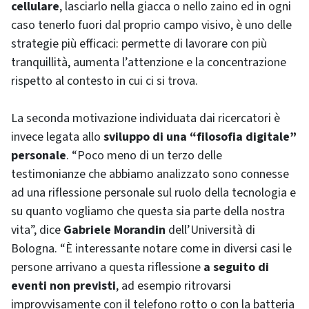
cellulare
, lasciarlo nella giacca o nello zaino ed in ogni
caso tenerlo fuori dal proprio campo visivo, è uno delle
strategie più efficaci: permette di lavorare con più
tranquillità, aumenta l’attenzione e la concentrazione
rispetto al contesto in cui ci si trova.
La seconda motivazione individuata dai ricercatori è
invece legata allo
sviluppo di una “filosofia digitale”
personale
. “Poco meno di un terzo delle
testimonianze che abbiamo analizzato sono connesse
ad una riflessione personale sul ruolo della tecnologia e
su quanto vogliamo che questa sia parte della nostra
vita”, dice
Gabriele Morandin
dell’Università di
Bologna. “È interessante notare come in diversi casi le
persone arrivano a questa riflessione
a seguito di
eventi non previsti
, ad esempio ritrovarsi
improvvisamente con il telefono rotto o con la batteria