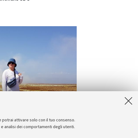
e potrai attivare solo con il tuo consenso.
e e analisi dei comportamenti degli utenti.