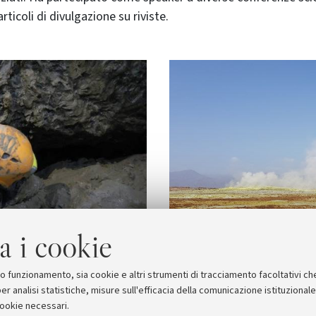
articoli di divulgazione su riviste.
a i cookie
suo funzionamento, sia cookie e altri strumenti di tracciamento facoltativi ch
er analisi statistiche, misure sull'efficacia della comunicazione istituzional
cookie necessari.