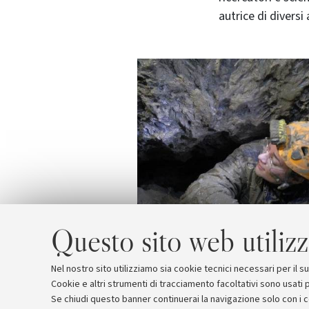
autrice di diversi 
Questo sito web utilizz
Nel nostro sito utilizziamo sia cookie tecnici necessari per il 
Cookie e altri strumenti di tracciamento facoltativi sono usati p
Se chiudi questo banner continuerai la navigazione solo con i 