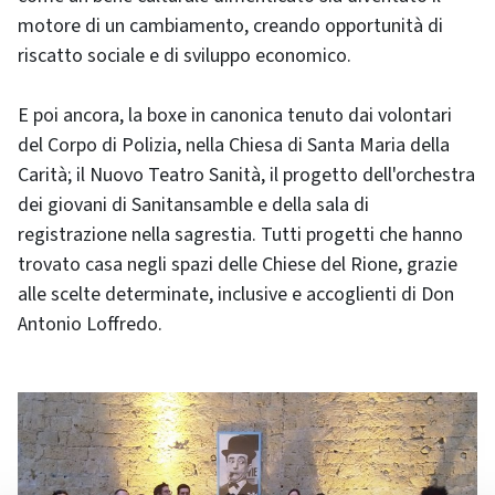
motore di un cambiamento, creando opportunità di
riscatto sociale e di sviluppo economico.
E poi ancora, la boxe in canonica tenuto dai volontari
del Corpo di Polizia, nella Chiesa di Santa Maria della
Carità; il Nuovo Teatro Sanità, il progetto dell'orchestra
dei giovani di Sanitansamble e della sala di
registrazione nella sagrestia. Tutti progetti che hanno
trovato casa negli spazi delle Chiese del Rione, grazie
alle scelte determinate, inclusive e accoglienti di Don
Antonio Loffredo.