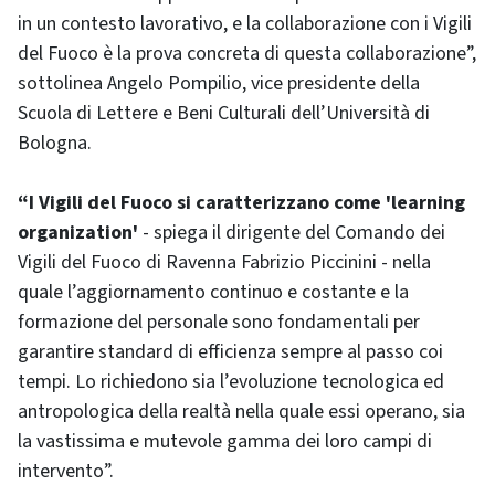
in un contesto lavorativo, e la collaborazione con i Vigili
del Fuoco è la prova concreta di questa collaborazione”,
sottolinea Angelo Pompilio, vice presidente della
Scuola di Lettere e Beni Culturali dell’Università di
Bologna.
“I Vigili del Fuoco si caratterizzano come 'learning
organization'
- spiega il dirigente del Comando dei
Vigili del Fuoco di Ravenna Fabrizio Piccinini - nella
quale l’aggiornamento continuo e costante e la
formazione del personale sono fondamentali per
garantire standard di efficienza sempre al passo coi
tempi. Lo richiedono sia l’evoluzione tecnologica ed
antropologica della realtà nella quale essi operano, sia
la vastissima e mutevole gamma dei loro campi di
intervento”.