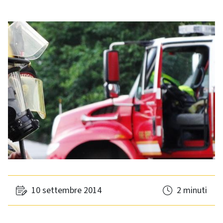
10 settembre 2014
2 minuti