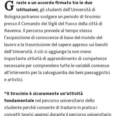
Grazie a un accordo firmato tra le due
istituzioni
, gli studenti dell'Università di
Bologna potranno svolgere un periodo di tirocinio
presso il Comando dei Vigili del Fuoco della città di
Ravenna. Il percorso prevede al tempo stesso
l’acquisizione di conoscenze di base del mondo del
lavoro e la trasmissione del sapere appreso sui banchi
dell’Università. A ciò si aggiunge la non meno
importante attività di apprendimento di competenze
necessarie per comprendere tutte le variabili connesse
all’intervento per la salvaguardia dei beni paesaggistici
e artistici.
“Il tirocinio è sicuramente un’attività
fondamentale
nel percorso universitario dello
studente perché consente di tradurre in pratica i
concetti teorici appresi durante il percorso universitario