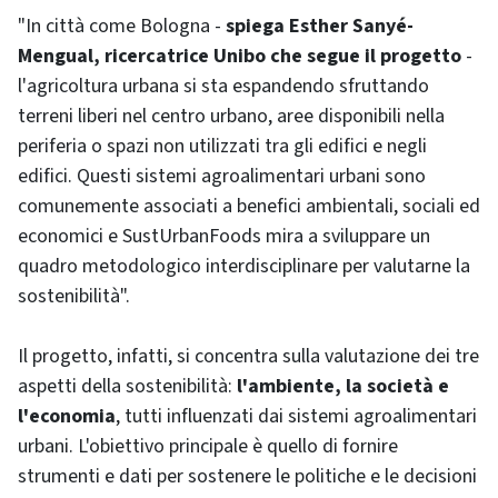
"In città come Bologna -
spiega Esther Sanyé-
Mengual, ricercatrice Unibo che segue il progetto
-
l'agricoltura urbana si sta espandendo sfruttando
terreni liberi nel centro urbano, aree disponibili nella
periferia o spazi non utilizzati tra gli edifici e negli
edifici. Questi sistemi agroalimentari urbani sono
comunemente associati a benefici ambientali, sociali ed
economici e SustUrbanFoods mira a sviluppare un
quadro metodologico interdisciplinare per valutarne la
sostenibilità".
Il progetto, infatti, si concentra sulla valutazione dei tre
aspetti della sostenibilità:
l'ambiente, la società e
l'economia
, tutti influenzati dai sistemi agroalimentari
urbani. L'obiettivo principale è quello di fornire
strumenti e dati per sostenere le politiche e le decisioni