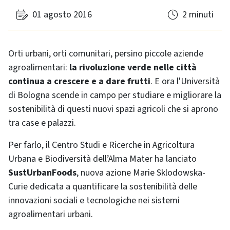
01 agosto 2016
2 minuti
Orti urbani, orti comunitari, persino piccole aziende
agroalimentari:
la rivoluzione verde nelle città
continua a crescere e a dare frutti
. E ora l'Università
di Bologna scende in campo per studiare e migliorare la
sostenibilità di questi nuovi spazi agricoli che si aprono
tra case e palazzi.
Per farlo, il Centro Studi e Ricerche in Agricoltura
Urbana e Biodiversità dell’Alma Mater ha lanciato
SustUrbanFoods
, nuova azione Marie Sklodowska-
Curie dedicata a quantificare la sostenibilità delle
innovazioni sociali e tecnologiche nei sistemi
agroalimentari urbani.