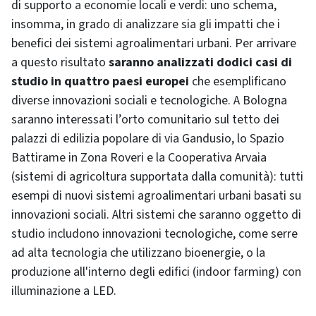
di supporto a economie locali e verdi: uno schema,
insomma, in grado di analizzare sia gli impatti che i
benefici dei sistemi agroalimentari urbani. Per arrivare
a questo risultato
saranno analizzati dodici casi di
studio in quattro paesi europei
che esemplificano
diverse innovazioni sociali e tecnologiche. A Bologna
saranno interessati l’orto comunitario sul tetto dei
palazzi di edilizia popolare di via Gandusio, lo Spazio
Battirame in Zona Roveri e la Cooperativa Arvaia
(sistemi di agricoltura supportata dalla comunità): tutti
esempi di nuovi sistemi agroalimentari urbani basati su
innovazioni sociali. Altri sistemi che saranno oggetto di
studio includono innovazioni tecnologiche, come serre
ad alta tecnologia che utilizzano bioenergie, o la
produzione all'interno degli edifici (indoor farming) con
illuminazione a LED.