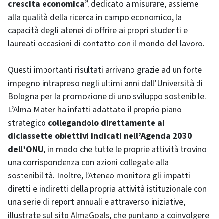
crescita economica
”, dedicato a misurare, assieme
alla qualità della ricerca in campo economico, la
capacità degli atenei di offrire ai propri studenti e
laureati occasioni di contatto con il mondo del lavoro.
Questi importanti risultati arrivano grazie ad un forte
impegno intrapreso negli ultimi anni dall’Università di
Bologna per la promozione di uno sviluppo sostenibile.
L’Alma Mater ha infatti adattato il proprio piano
strategico
collegandolo direttamente ai
diciassette obiettivi indicati nell’Agenda 2030
dell’ONU
, in modo che tutte le proprie attività trovino
una corrispondenza con azioni collegate alla
sostenibilità. Inoltre, l’Ateneo monitora gli impatti
diretti e indiretti della propria attività istituzionale con
una serie di report annuali e attraverso iniziative,
illustrate sul sito
AlmaGoals
, che puntano a coinvolgere