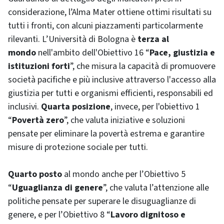
considerazione, l’Alma Mater ottiene ottimi risultati su
tutti i fronti, con alcuni piazzamenti particolarmente
rilevanti. L’Università di Bologna è
terza al
mondo
nell'ambito dell'Obiettivo 16 “
Pace
, giustizia e
istituzioni forti
”, che misura la capacità di promuovere
società pacifiche e più inclusive attraverso l'accesso alla
giustizia per tutti e organismi efficienti, responsabili ed
inclusivi.
Quarta posizione
, invece, per l'obiettivo 1
“
Povertà zero
”, che valuta iniziative e soluzioni
pensate per eliminare la povertà estrema e garantire
misure di protezione sociale per tutti.
Quarto posto
al mondo anche per l’Obiettivo 5
“
Uguaglianza di genere
”, che valuta l’attenzione alle
politiche pensate per superare le disuguaglianze di
genere, e per l’Obiettivo 8 “
Lavoro dignitoso e