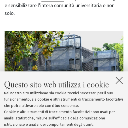
e sensibilizzare l’intera comunità universitaria e non
solo.
Questo sito web utilizza i cookie
Nel nostro sito utilizziamo sia cookie tecnici necessari per il suo
funzionamento, sia cookie e altri strumenti di tracciamento facoltativi
che potrai attivare solo con il tuo consenso.
Cookie e altri strumenti di tracciamento facoltativi sono usati per
analisi statistiche, misure sull'efficacia della comunicazione
istituzionale e analisi dei comportamenti degli utenti.