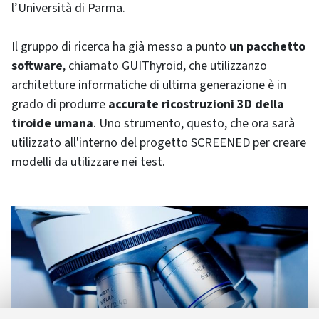
l’Università di Parma.
Il gruppo di ricerca ha già messo a punto
un pacchetto
software
, chiamato GUIThyroid, che utilizzanzo
architetture informatiche di ultima generazione è in
grado di produrre
accurate ricostruzioni 3D della
tiroide umana
. Uno strumento, questo, che ora sarà
utilizzato all'interno del progetto SCREENED per creare
modelli da utilizzare nei test.