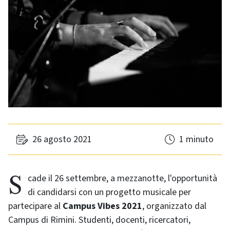
26 agosto 2021
1 minuto
Scade il 26 settembre, a mezzanotte, l'opportunità
di candidarsi con un progetto musicale per
partecipare al
Campus Vibes 2021
, organizzato dal
Campus di Rimini. Studenti, docenti, ricercatori,