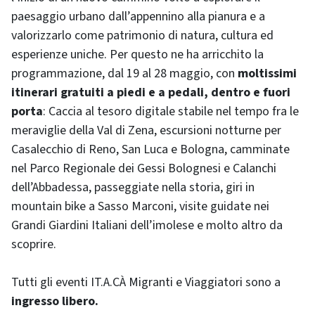
paesaggio urbano dall’appennino alla pianura e a
valorizzarlo come patrimonio di natura, cultura ed
esperienze uniche. Per questo ne ha arricchito la
programmazione, dal 19 al 28 maggio, con
moltissimi
itinerari gratuiti a piedi e a pedali, dentro e fuori
porta
: Caccia al tesoro digitale stabile nel tempo fra le
meraviglie della Val di Zena, escursioni notturne per
Casalecchio di Reno, San Luca e Bologna, camminate
nel Parco Regionale dei Gessi Bolognesi e Calanchi
dell’Abbadessa, passeggiate nella storia, giri in
mountain bike a Sasso Marconi, visite guidate nei
Grandi Giardini Italiani dell’imolese e molto altro da
scoprire.
Tutti gli eventi IT.A.CÀ Migranti e Viaggiatori sono a
ingresso libero.