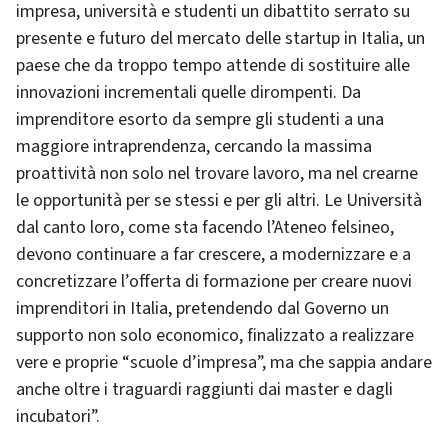
impresa, università e studenti un dibattito serrato su
presente e futuro del mercato delle startup in Italia, un
paese che da troppo tempo attende di sostituire alle
innovazioni incrementali quelle dirompenti. Da
imprenditore esorto da sempre gli studenti a una
maggiore intraprendenza, cercando la massima
proattività non solo nel trovare lavoro, ma nel crearne
le opportunità per se stessi e per gli altri. Le Università
dal canto loro, come sta facendo l’Ateneo felsineo,
devono continuare a far crescere, a modernizzare e a
concretizzare l’offerta di formazione per creare nuovi
imprenditori in Italia, pretendendo dal Governo un
supporto non solo economico, finalizzato a realizzare
vere e proprie “scuole d’impresa”, ma che sappia andare
anche oltre i traguardi raggiunti dai master e dagli
incubatori”.