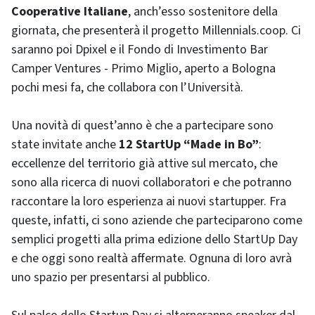
Cooperative Italiane
, anch’esso sostenitore della
giornata, che presenterà il progetto Millennials.coop. Ci
saranno poi Dpixel e il Fondo di Investimento Bar
Camper Ventures - Primo Miglio, aperto a Bologna
pochi mesi fa, che collabora con l’Università.
Una novità di quest’anno è che a partecipare sono
state invitate anche
12 StartUp “Made in Bo”
:
eccellenze del territorio già attive sul mercato, che
sono alla ricerca di nuovi collaboratori e che potranno
raccontare la loro esperienza ai nuovi startupper. Fra
queste, infatti, ci sono aziende che parteciparono come
semplici progetti alla prima edizione dello StartUp Day
e che oggi sono realtà affermate. Ognuna di loro avrà
uno spazio per presentarsi al pubblico.