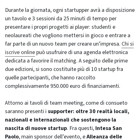
Durante la giornata, ogni startupper avrà a disposizione
un tavolo e 3 sessioni da 25 minuti di tempo per
presentare i propri progetti ai player: studenti e
neolaureati che vogliono mettersi in gioco e entrare a
far parte di un nuovo team per creare un’impresa.
Chi si
iscrive online
può usufruire di una agenda elettronica
dedicata a favorire il matching. A seguito delle prime
due edizioni, si sono costituite più di 10 startup fra
quelle partecipanti, che hanno raccolto
complessivamente 950.000 euro di finanziamenti.
Attorno ai tavoli di team meeting, come di consueto
saranno presenti i
supporter: oltre 30 realtà locali,
nazionali e internazionali che sostengono la
nascita di nuove startup
. Fra questi,
Intesa San
Paolo
, main sponsor dell’evento, e
Alleanza delle