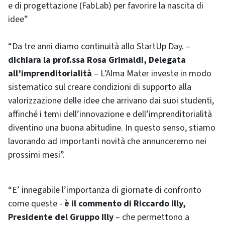
e di progettazione (FabLab) per favorire la nascita di
idee”
“Da tre anni diamo continuità allo StartUp Day. –
dichiara la prof.ssa Rosa Grimaldi, Delegata
all’imprenditorialità
– L’Alma Mater investe in modo
sistematico sul creare condizioni di supporto alla
valorizzazione delle idee che arrivano dai suoi studenti,
affinché i temi dell’innovazione e dell’imprenditorialità
diventino una buona abitudine. In questo senso, stiamo
lavorando ad importanti novità che annunceremo nei
prossimi mesi”.
“E’ innegabile l’importanza di giornate di confronto
come queste -
è il commento di Riccardo Illy,
Presidente del Gruppo Illy
– che permettono a