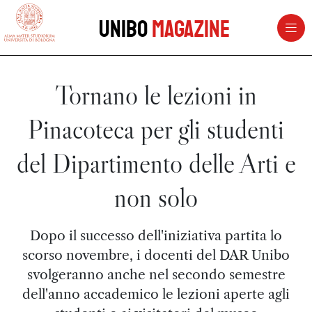
vai al contenuto della pagina
vai al menu di navigazione
Unibo
Magazine
Tornano le lezioni in
Pinacoteca per gli studenti
del Dipartimento delle Arti e
non solo
Dopo il successo dell'iniziativa partita lo
scorso novembre, i docenti del DAR Unibo
svolgeranno anche nel secondo semestre
dell'anno accademico le lezioni aperte agli