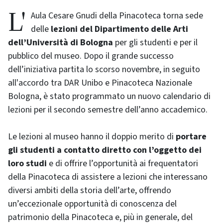
L'Aula Cesare Gnudi della Pinacoteca torna sede
delle
lezioni del Dipartimento delle Arti
dell’Università di Bologna
per gli studenti e per il
pubblico del museo. Dopo il grande successo
dell’iniziativa partita lo scorso novembre, in seguito
all'accordo tra DAR Unibo e Pinacoteca Nazionale
Bologna, è stato programmato un nuovo calendario di
lezioni per il secondo semestre dell’anno accademico.
Le lezioni al museo hanno il doppio merito di
portare
gli studenti a contatto diretto con l’oggetto dei
loro studi
e di offrire l’opportunità ai frequentatori
della Pinacoteca di assistere a lezioni che interessano
diversi ambiti della storia dell’arte, offrendo
un’eccezionale opportunità di conoscenza del
patrimonio della Pinacoteca e, più in generale, del