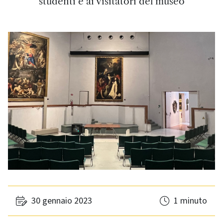
studenti e ai visitatori del museo
30 gennaio 2023
1 minuto