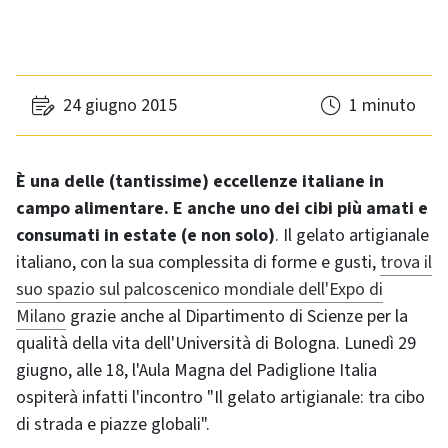
24 giugno 2015
1 minuto
È una delle (tantissime) eccellenze italiane in
campo alimentare. E anche uno dei cibi più amati e
consumati in estate (e non solo)
. Il gelato artigianale
italiano, con la sua complessita di forme e gusti,
trova il
suo spazio sul palcoscenico mondiale dell'Expo di
Milano
grazie anche al Dipartimento di Scienze per la
qualità della vita dell'Università di Bologna. Lunedì 29
giugno, alle 18, l'Aula Magna del Padiglione Italia
ospiterà infatti l'incontro "Il gelato artigianale: tra cibo
di strada e piazze globali".