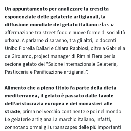
Un appuntamento per analizzare la crescita
esponenziale delle gelaterie artigianali, la
diffusione mondiale del gelato italiano
e la sua
affermazione tra street food e nuove forme di socialità
urbana. A parlarne ci saranno, tra gli altri, le docenti
Unibo Fiorella Dallari e Chiara Rabbiosi, oltre a Gabriella
de Girolamo, project manager di Rimini Fiera per la
sezione gelato del “Salone Internazionale Gelateria,
Pasticceria e Panificazione artigianali”.
Alimento che a pieno titolo fa parte della dieta
mediterranea, il gelato è passato dalle tavole
dell’aristocrazia europea e dei monasteri alle
strade
, prima nel vecchio continente e poi nel mondo.
Le gelaterie artigianali a marchio italiano, infatti,
connotano ormai gli urbanscapes delle più importanti