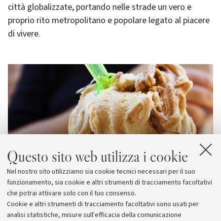
città globalizzate, portando nelle strade un vero e
proprio rito metropolitano e popolare legato al piacere
di vivere.
Questo sito web utilizza i cookie
Nel nostro sito utilizziamo sia cookie tecnici necessari per il suo
funzionamento, sia cookie e altri strumenti di tracciamento facoltativi
che potrai attivare solo con il tuo consenso.
Cookie e altri strumenti di tracciamento facoltativi sono usati per
analisi statistiche, misure sull'efficacia della comunicazione