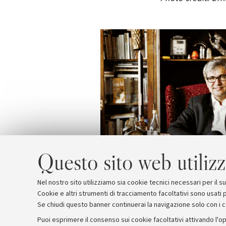
Questo sito web utilizz
Nel nostro sito utilizziamo sia cookie tecnici necessari per il 
Cookie e altri strumenti di tracciamento facoltativi sono usati p
Se chiudi questo banner continuerai la navigazione solo con i 
Puoi esprimere il consenso sui cookie facoltativi attivando l'op