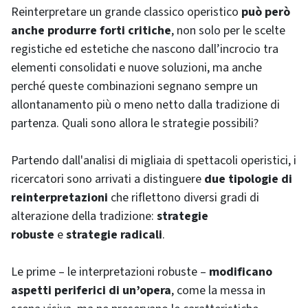
Reinterpretare un grande classico operistico
può però
anche produrre forti critiche
, non solo per le scelte
registiche ed estetiche che nascono dall’incrocio tra
elementi consolidati e nuove soluzioni, ma anche
perché queste combinazioni segnano sempre un
allontanamento più o meno netto dalla tradizione di
partenza. Quali sono allora le strategie possibili?
Partendo dall'analisi di migliaia di spettacoli operistici, i
ricercatori sono arrivati a distinguere
due tipologie di
reinterpretazioni
che riflettono diversi gradi di
alterazione della tradizione:
strategie
robuste
e
strategie radicali
.
Le prime – le interpretazioni robuste –
modificano
aspetti periferici di un’opera
, come la messa in