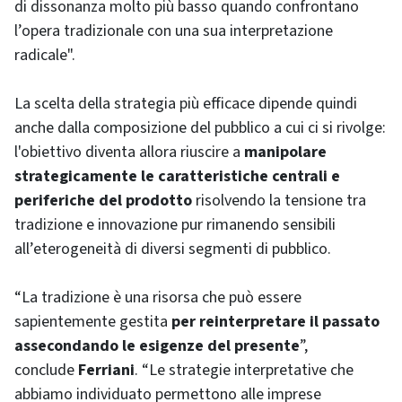
di dissonanza molto più basso quando confrontano
l’opera tradizionale con una sua interpretazione
radicale".
La scelta della strategia più efficace dipende quindi
anche dalla composizione del pubblico a cui ci si rivolge:
l'obiettivo diventa allora riuscire a
manipolare
strategicamente le caratteristiche centrali e
periferiche del prodotto
risolvendo la tensione tra
tradizione e innovazione pur rimanendo sensibili
all’eterogeneità di diversi segmenti di pubblico.
“La tradizione è una risorsa che può essere
sapientemente gestita
per reinterpretare il passato
assecondando le esigenze del presente
”,
conclude
Ferriani
. “Le strategie interpretative che
abbiamo individuato permettono alle imprese