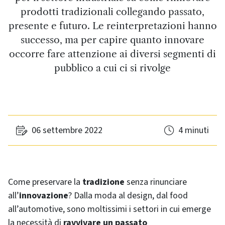
prodotti tradizionali collegando passato,
presente e futuro. Le reinterpretazioni hanno
successo, ma per capire quanto innovare
occorre fare attenzione ai diversi segmenti di
pubblico a cui ci si rivolge
06 settembre 2022
4 minuti
Come preservare la
tradizione
senza rinunciare
all’
innovazione
? Dalla moda al design, dal food
all’automotive, sono moltissimi i settori in cui emerge
la necessità di
ravvivare un passato