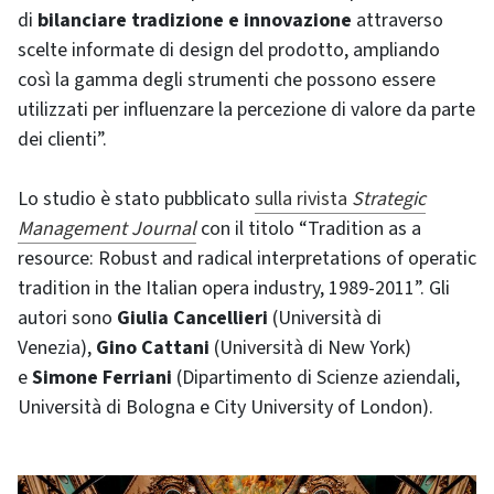
di
bilanciare tradizione e innovazione
attraverso
scelte informate di design del prodotto, ampliando
così la gamma degli strumenti che possono essere
utilizzati per influenzare la percezione di valore da parte
dei clienti”.
Lo studio è stato pubblicato
sulla rivista
Strategic
Management Journal
con il titolo “Tradition as a
resource: Robust and radical interpretations of operatic
tradition in the Italian opera industry, 1989-2011”. Gli
autori sono
Giulia Cancellieri
(Università di
Venezia),
Gino Cattani
(Università di New York)
e
Simone Ferriani
(Dipartimento di Scienze aziendali,
Università di Bologna e City University of London).