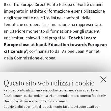
Il centro Europe Direct Punto Europa di Forlì è da anni
impegnato in attività di formazione e sensibilizzazione
degli studenti e dei cittadini nei confronti delle
tematiche europee. La simulazione ha rappresentato
un ulteriore momento di formazione per gli studenti
universitari coinvolti nel progetto "
Teach&Learn:
Europe close at hand. Education towards European
citizenship
", co-finanziato dall’Azione Jean Monnet
della Commissione europea.
Questo sito web utilizza i cookie
Allegati
Nel nostro sito utilizziamo sia cookie tecnici necessari per il suo
Punto Europa
funzionamento, sia cookie e altri strumenti di tracciamento facoltativi
che potrai attivare solo con il tuo consenso.
Cookie e altri strumenti di tracciamento facoltativi sono usati per