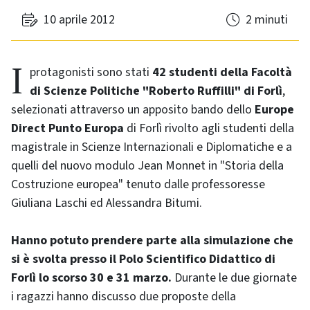
10 aprile 2012
2 minuti
I protagonisti sono stati
42 studenti della Facoltà
di Scienze Politiche "Roberto Ruffilli" di Forlì
,
selezionati attraverso un apposito bando dello
Europe
Direct Punto Europa
di Forlì rivolto agli studenti della
magistrale in Scienze Internazionali e Diplomatiche e a
quelli del nuovo modulo Jean Monnet in "Storia della
Costruzione europea" tenuto dalle professoresse
Giuliana Laschi ed Alessandra Bitumi.
Hanno potuto prendere parte alla simulazione che
si è svolta presso il Polo Scientifico Didattico di
Forlì lo scorso 30 e 31 marzo.
Durante le due giornate
i ragazzi hanno discusso due proposte della