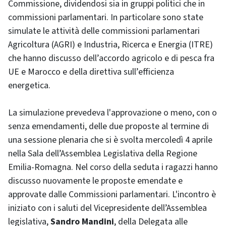
Commissione, dividendosi sia in gruppi politici che in
commissioni parlamentari. In particolare sono state
simulate le attività delle commissioni parlamentari
Agricoltura (AGRI) e Industria, Ricerca e Energia (ITRE)
che hanno discusso dell’accordo agricolo e di pesca fra
UE e Marocco e della direttiva sull’efficienza
energetica.
La simulazione prevedeva l'approvazione o meno, con o
senza emendamenti, delle due proposte al termine di
una sessione plenaria che si è svolta mercoledì 4 aprile
nella Sala dell’Assemblea Legislativa della Regione
Emilia-Romagna. Nel corso della seduta i ragazzi hanno
discusso nuovamente le proposte emendate e
approvate dalle Commissioni parlamentari. L'incontro è
iniziato con i saluti del Vicepresidente dell’Assemblea
legislativa,
Sandro Mandini
, della Delegata alle