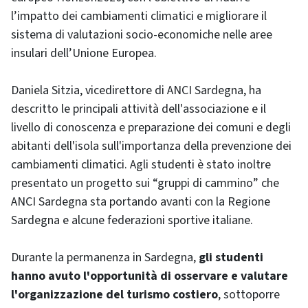
l’impatto dei cambiamenti climatici e migliorare il
sistema di valutazioni socio-economiche nelle aree
insulari dell’Unione Europea.
Daniela Sitzia, vicedirettore di ANCI Sardegna, ha
descritto le principali attività dell'associazione e il
livello di conoscenza e preparazione dei comuni e degli
abitanti dell'isola sull'importanza della prevenzione dei
cambiamenti climatici. Agli studenti è stato inoltre
presentato un progetto sui “gruppi di cammino” che
ANCI Sardegna sta portando avanti con la Regione
Sardegna e alcune federazioni sportive italiane.
Durante la permanenza in Sardegna,
gli studenti
hanno avuto l'opportunità di osservare e valutare
l'organizzazione del turismo costiero
, sottoporre