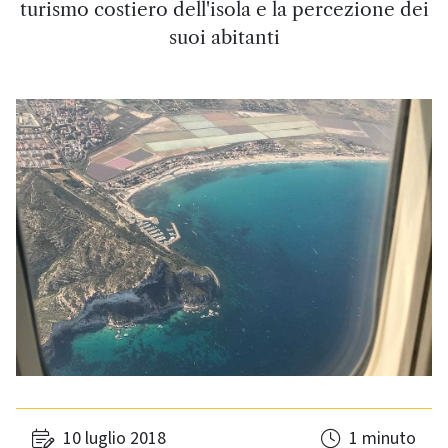
turismo costiero dell'isola e la percezione dei
suoi abitanti
10 luglio 2018
1 minuto