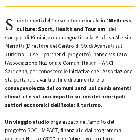
Sei studenti del Corso internazionale in “
Wellness
culture: Sport, Health and Tourism
” del
Campus di Rimini, accompagnati dalla Prof.ssa Alessia
Mariotti (Direttore del Centro di Studi Avanzati sul
Turismo – CAST, partner di progetto), hanno visitato
l’Associazione Nazionale Comuni Italiani - ANCI
Sardegna, per conoscere le iniziative che l'Associazione
sta portando avanti al fine di aumentare la
consapevolezza dei comuni sardi sui cambiamenti
climatici e sul loro impatto su uno dei principali
settori economici dell'isola: il turismo.
Un viaggio studio
organizzato nell'ambito del
progetto SOCLIMPACT, finanziato dal programma
europeo Horizon2020, con l’obiettivo di ridurre