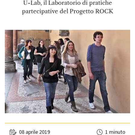
U-Lab, il Laboratorio di pratiche
partecipative del Progetto ROCK
08 aprile 2019
1 minuto