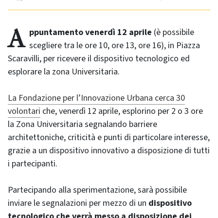
Appuntamento venerdì 12 aprile
(è possibile
scegliere tra le ore 10, ore 13, ore 16), in Piazza
Scaravilli, per ricevere il dispositivo tecnologico ed
esplorare la zona Universitaria.
La Fondazione per l’Innovazione Urbana cerca 30
volontari
che, venerdì 12 aprile, esplorino per 2 o 3 ore
la Zona Universitaria segnalando barriere
architettoniche, criticità e punti di particolare interesse,
grazie a un dispositivo innovativo a disposizione di tutti
i partecipanti.
Partecipando alla sperimentazione, sarà possibile
inviare le segnalazioni per mezzo di un
dispositivo
tecnologico che verrà messo a disposizione dei