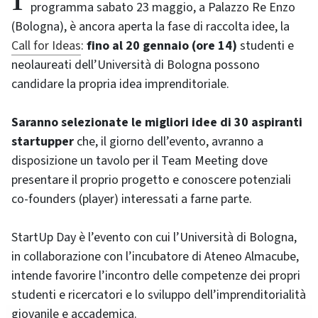
programma sabato 23 maggio, a Palazzo Re Enzo
(Bologna), è ancora aperta la fase di raccolta idee, la
Call for Ideas
:
fino al 20 gennaio (ore 14)
studenti e
neolaureati dell’Università di Bologna possono
candidare la propria idea imprenditoriale.
Saranno selezionate le migliori idee di 30 aspiranti
startupper
che, il giorno dell’evento, avranno a
disposizione un tavolo per il Team Meeting dove
presentare il proprio progetto e conoscere potenziali
co-founders (player) interessati a farne parte.
StartUp Day è l’evento con cui l’Università di Bologna,
in collaborazione con l’incubatore di Ateneo Almacube,
intende favorire l’incontro delle competenze dei propri
studenti e ricercatori e lo sviluppo dell’imprenditorialità
giovanile e accademica.