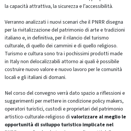
la capacità attrattiva, la sicurezza e l’accessibilità.
Verranno analizzati i nuovi scenari che il PNRR disegna
per la rivitalizzazione del patrimonio di arte e tradizioni
italiano e, in definitiva, per il rilancio del turismo
culturale, di quello dei cammini e di quello religioso.
Turismo e cultura sono tra i pochissimi prodotti made
in Italy non delocalizzabili attorno ai quali è possibile
costruire nuovo valore e nuovo lavoro per le comunità
locali e gli italiani di domani.
Nel corso del convegno verrà dato spazio a riflessioni e
suggerimenti per mettere in condizione policy makers,
operatori turistici, custodi e proprietari del patrimonio
artistico-culturale-religioso di
valorizzare al meglio le
opportunità di sviluppo turistico implicate nel