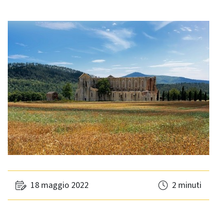
18 maggio 2022
2 minuti