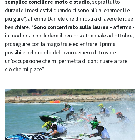
semplice conciliare moto e studio
, soprattutto
durante i mesi estivi quando ci sono più allenamenti e
più gare”, afferma Daniele che dimostra di avere le idee
ben chiare. “
Sono concentrato sulla
laurea
- afferma -
in modo da concludere il percorso triennale ad ottobre,
proseguire con la magistrale ed entrare il prima
possibile nel mondo del lavoro. Spero di trovare
un’occupazione che mi permetta di continuare a fare
ciò che mi piace”.