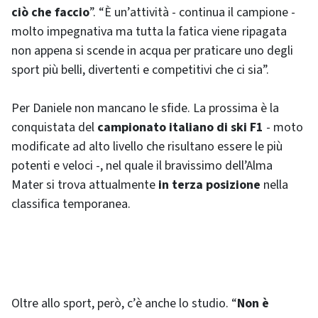
ciò che faccio
”. “È un’attività - continua il campione -
molto impegnativa ma tutta la fatica viene ripagata
non appena si scende in acqua per praticare uno degli
sport più belli, divertenti e competitivi che ci sia”.
Per Daniele non mancano le sfide. La prossima è la
conquistata del
campionato italiano di ski F1
- moto
modificate ad alto livello che risultano essere le più
potenti e veloci -, nel quale il bravissimo dell’Alma
Mater si trova attualmente
in terza posizione
nella
classifica temporanea.
Oltre allo sport, però, c’è anche lo studio. “
Non è