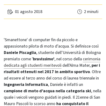
01 agosto 2018
2 minuti
'Smanettone' di computer fin da piccolo e
appassionato pilota di moto d’acqua. Si definisce così
Daniele Piscaglia
, studente dell’Università di Bologna
premiato come '
bravissimo'
, nel corso della
cerimonia
dedicata agli studenti meritevoli
dell’Alma Mater,
per i
risultati ottenuti nel 2017 in ambito sportivo
. Oltre
ad essere al terzo anno del corso di laurea triennale in
Ingegneria Informatica
, Daniele è infatti un
campione di moto d’acqua nella categoria ski
, nella
quale i veicoli vengono guidati in piedi. Il 21enne di San
Mauro Pascoli lo scorso anno
ha conquistato il