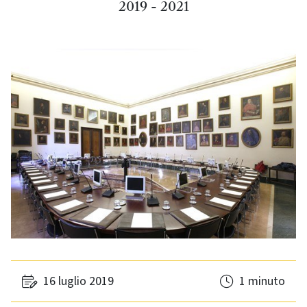
2019 - 2021
16 luglio 2019
1 minuto