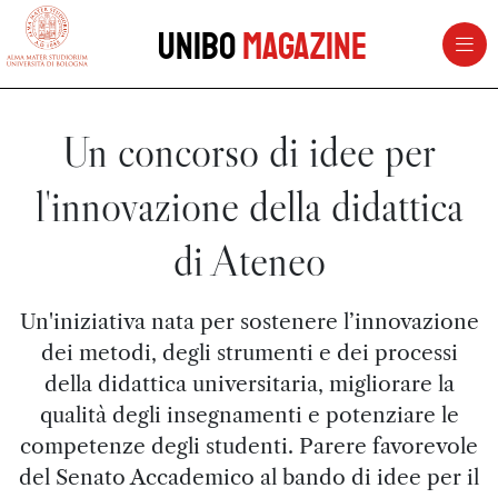
vai al contenuto della pagina
vai al menu di navigazione
Unibo
Magazine
Un concorso di idee per
l'innovazione della didattica
di Ateneo
Un'iniziativa nata per sostenere l’innovazione
dei metodi, degli strumenti e dei processi
della didattica universitaria, migliorare la
qualità degli insegnamenti e potenziare le
competenze degli studenti. Parere favorevole
del Senato Accademico al bando di idee per il