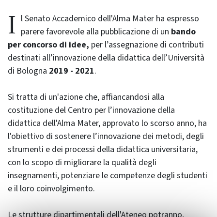
Il Senato Accademico dell'Alma Mater ha espresso
parere favorevole alla pubblicazione di un
bando
per concorso di idee,
per l’assegnazione di contributi
destinati all’innovazione della didattica dell’Università
di Bologna
2019 - 2021
.
Si tratta di un'azione che, affiancandosi alla
costituzione del Centro per l’innovazione della
didattica dell'Alma Mater, approvato lo scorso anno, ha
l'obiettivo di sostenere l’innovazione dei metodi, degli
strumenti e dei processi della didattica universitaria,
con lo scopo di migliorare la qualità degli
insegnamenti, potenziare le competenze degli studenti
e il loro coinvolgimento.
Le strutture dipartimentali dell'Ateneo potranno,