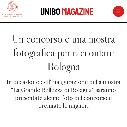
vai al contenuto della pagina
vai al menu di navigazione
Unibo
Magazine
Un concorso e una mostra
fotografica per raccontare
Bologna
In occasione dell’inaugurazione della mostra
“La Grande Bellezza di Bologna” saranno
presentate alcune foto del concorso e
premiate le migliori