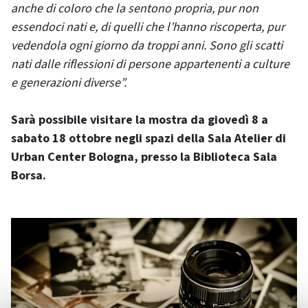
anche di coloro che la sentono propria, pur non
essendoci nati e, di quelli che l’hanno riscoperta, pur
vedendola ogni giorno da troppi anni. Sono gli scatti
nati dalle riflessioni di persone appartenenti a culture
e generazioni diverse”.
Sarà possibile visitare la mostra da giovedì 8 a
sabato 18 ottobre negli spazi della Sala Atelier di
Urban Center Bologna, presso la Biblioteca Sala
Borsa.