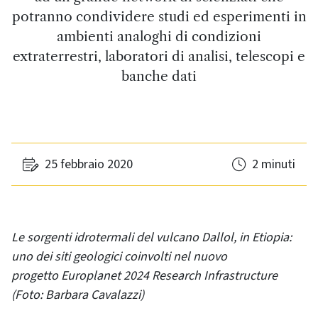
potranno condividere studi ed esperimenti in
ambienti analoghi di condizioni
extraterrestri, laboratori di analisi, telescopi e
banche dati
25 febbraio 2020
2 minuti
Le sorgenti idrotermali del vulcano Dallol, in Etiopia:
uno dei siti geologici coinvolti nel nuovo
progetto Europlanet 2024 Research Infrastructure
(Foto: Barbara Cavalazzi)