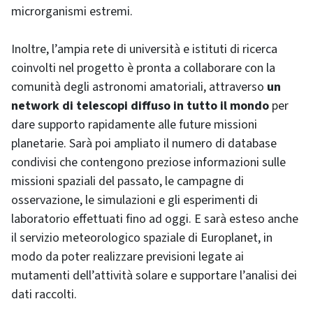
microrganismi estremi.
Inoltre, l’ampia rete di università e istituti di ricerca
coinvolti nel progetto è pronta a collaborare con la
comunità degli astronomi amatoriali, attraverso
un
network di telescopi diffuso in tutto il mondo
per
dare supporto rapidamente alle future missioni
planetarie. Sarà poi ampliato il numero di database
condivisi che contengono preziose informazioni sulle
missioni spaziali del passato, le campagne di
osservazione, le simulazioni e gli esperimenti di
laboratorio effettuati fino ad oggi. E sarà esteso anche
il servizio meteorologico spaziale di Europlanet, in
modo da poter realizzare previsioni legate ai
mutamenti dell’attività solare e supportare l’analisi dei
dati raccolti.