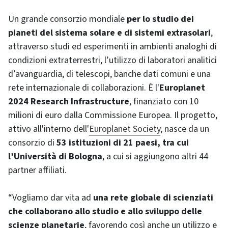
Un grande consorzio mondiale
per lo studio dei
pianeti del sistema solare e di sistemi extrasolari
,
attraverso studi ed esperimenti in ambienti analoghi di
condizioni extraterrestri, l’utilizzo di laboratori analitici
d’avanguardia, di telescopi, banche dati comuni e una
rete internazionale di collaborazioni. È l'
Europlanet
2024 Research Infrastructure
, finanziato con 10
milioni di euro dalla Commissione Europea. Il progetto,
attivo all'interno dell'
Europlanet Society
, nasce da un
consorzio di
53 istituzioni di 21 paesi, tra cui
l’Università di Bologna
, a cui si aggiungono altri 44
partner affiliati.
“Vogliamo dar vita ad
una rete globale di scienziati
che collaborano allo studio e allo sviluppo delle
scienze planetarie
, favorendo così anche un utilizzo e