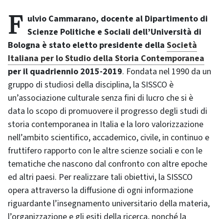
Fulvio Cammarano, docente al Dipartimento di
Scienze Politiche e Sociali dell’Università di
Bologna è stato eletto presidente della
Società
Italiana per lo Studio della Storia Contemporanea
per il quadriennio 2015-2019
. Fondata nel 1990 da un
gruppo di studiosi della disciplina, la SISSCO è
un’associazione culturale senza fini di lucro che si è
data lo scopo di promuovere il progresso degli studi di
storia contemporanea in Italia e la loro valorizzazione
nell’ambito scientifico, accademico, civile, in continuo e
fruttifero rapporto con le altre scienze sociali e con le
tematiche che nascono dal confronto con altre epoche
ed altri paesi. Per realizzare tali obiettivi, la SISSCO
opera attraverso la diffusione di ogni informazione
riguardante l’insegnamento universitario della materia,
l’organizzazione e gli esiti della ricerca, nonché la