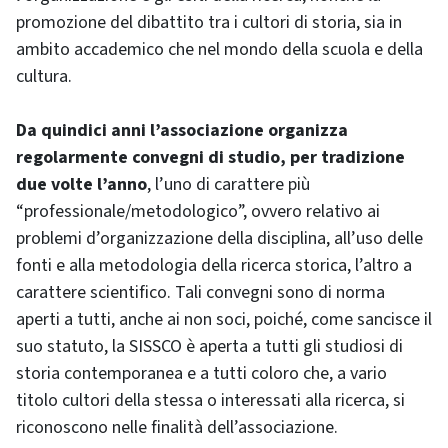
promozione del dibattito tra i cultori di storia, sia in
ambito accademico che nel mondo della scuola e della
cultura.
Da quindici anni l’associazione organizza
regolarmente convegni di studio, per tradizione
due volte l’anno
, l’uno di carattere più
“professionale/metodologico”, ovvero relativo ai
problemi d’organizzazione della disciplina, all’uso delle
fonti e alla metodologia della ricerca storica, l’altro a
carattere scientifico. Tali convegni sono di norma
aperti a tutti, anche ai non soci, poiché, come sancisce il
suo statuto, la SISSCO è aperta a tutti gli studiosi di
storia contemporanea e a tutti coloro che, a vario
titolo cultori della stessa o interessati alla ricerca, si
riconoscono nelle finalità dell’associazione.