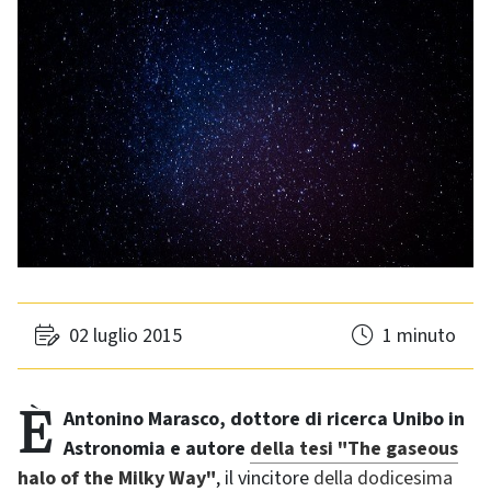
02 luglio 2015
1 minuto
È Antonino Marasco, dottore di ricerca Unibo in
Astronomia e autore
della tesi "The gaseous
halo of the Milky Way"
, il vincitore
della dodicesima