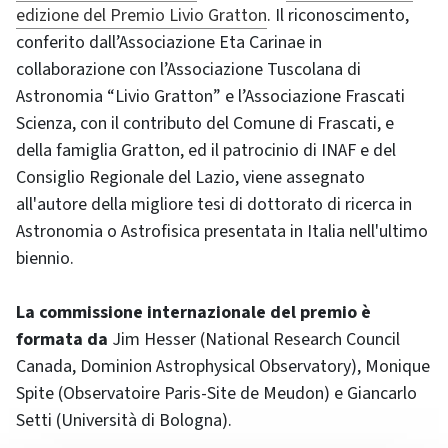
edizione del Premio Livio Gratton
. Il riconoscimento,
conferito dall’Associazione Eta Carinae in
collaborazione con l’Associazione Tuscolana di
Astronomia “Livio Gratton” e l’Associazione Frascati
Scienza, con il contributo del Comune di Frascati, e
della famiglia Gratton, ed il patrocinio di INAF e del
Consiglio Regionale del Lazio, viene assegnato
all'autore della migliore tesi di dottorato di ricerca in
Astronomia o Astrofisica presentata in Italia nell'ultimo
biennio.
La commissione internazionale del premio è
formata da
Jim Hesser (National Research Council
Canada, Dominion Astrophysical Observatory), Monique
Spite (Observatoire Paris-Site de Meudon) e Giancarlo
Setti (Università di Bologna).