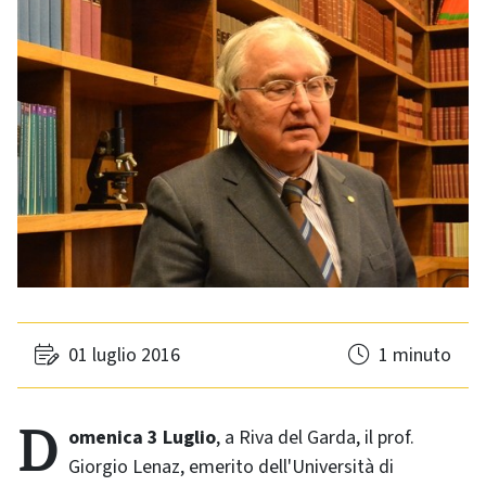
01 luglio 2016
1 minuto
Domenica 3 Luglio
, a Riva del Garda, il prof.
Giorgio Lenaz, emerito dell'Università di