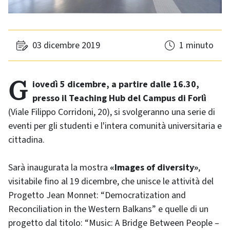
03 dicembre 2019
1 minuto
Giovedì 5 dicembre, a partire dalle 16.30,
presso il Teaching Hub del Campus di Forlì
(Viale Filippo Corridoni, 20), si svolgeranno una serie di
eventi per gli studenti e l'intera comunità universitaria e
cittadina.
Sarà inaugurata la mostra
«Images of diversity»
,
visitabile fino al 19 dicembre, che unisce le attività del
Progetto Jean Monnet: “Democratization and
Reconciliation in the Western Balkans” e quelle di un
progetto dal titolo: “Music: A Bridge Between People –