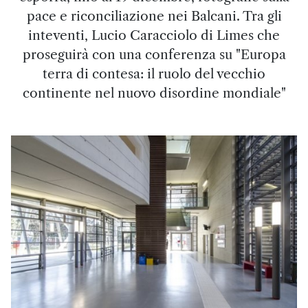
pace e riconciliazione nei Balcani. Tra gli
inteventi, Lucio Caracciolo di Limes che
proseguirà con una conferenza su "Europa
terra di contesa: il ruolo del vecchio
continente nel nuovo disordine mondiale"