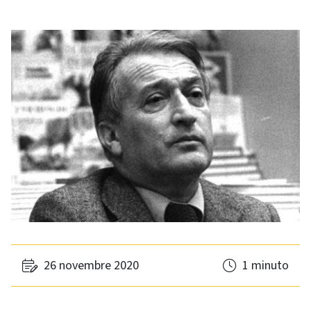
26 novembre 2020
1 minuto