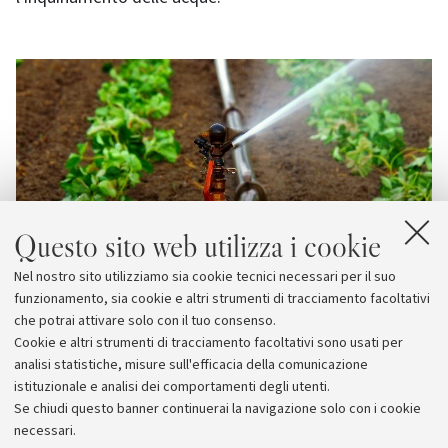
Questo sito web utilizza i cookie
Nel nostro sito utilizziamo sia cookie tecnici necessari per il suo
funzionamento, sia cookie e altri strumenti di tracciamento facoltativi
che potrai attivare solo con il tuo consenso.
Cookie e altri strumenti di tracciamento facoltativi sono usati per
analisi statistiche, misure sull'efficacia della comunicazione
istituzionale e analisi dei comportamenti degli utenti.
Se chiudi questo banner continuerai la navigazione solo con i cookie
necessari.