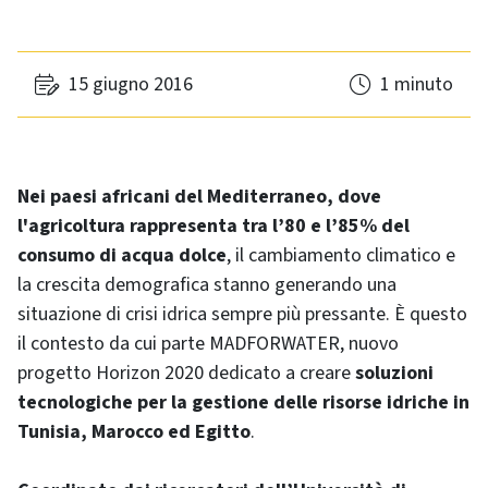
15 giugno 2016
1 minuto
Nei paesi africani del Mediterraneo, dove
l'agricoltura rappresenta tra l’80 e l’85% del
consumo di acqua dolce
, il cambiamento climatico e
la crescita demografica stanno generando una
situazione di crisi idrica sempre più pressante. È questo
il contesto da cui parte MADFORWATER, nuovo
progetto Horizon 2020 dedicato a creare
soluzioni
tecnologiche per la gestione delle risorse idriche in
Tunisia, Marocco ed Egitto
.