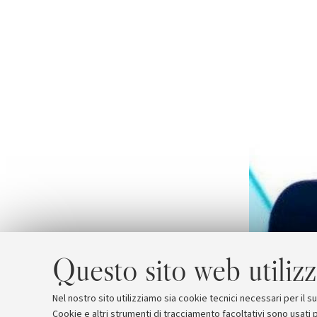
Questo sito web utilizz
Nel nostro sito utilizziamo sia cookie tecnici necessari per il 
Cookie e altri strumenti di tracciamento facoltativi sono usati p