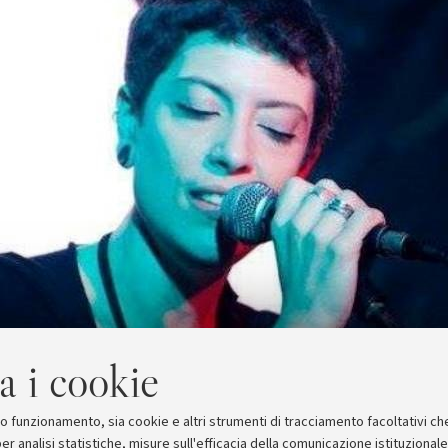
a i cookie
suo funzionamento, sia cookie e altri strumenti di tracciamento facoltativi ch
er analisi statistiche, misure sull'efficacia della comunicazione istituzional