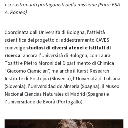
I sei astronauti protagonisti della missione (Foto: ESA –
A. Romeo)
Coordinata dall'Università di Bologna, l’attività
scientifica del progetto di addestramento CAVES
coinvolge
studiosi di diversi atenei e istituti di
ricerca
: ancora l’Università di Bologna, con Laura
Tositti e Pietro Moroni del Dipartimento di Chimica
“Giacomo Ciamician”, ma anche il Karst Research
Institute di Postojna (Slovenia), l’Università di Lubiana
(Slovenia), l’Universidad de Almeria (Spagna), il Museo
Nacional Ciencias Naturales di Madrid (Spagna) e
l’Universidade de Evorà (Portogallo).