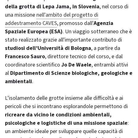
della grotta di Lepa Jama, in Slovenia
, nel corso di
una missione
nell'ambito del progetto di
addestramento CAVES
, promosso dall'
Agenzia
Spaziale Europea (ESA)
. Un viaggio sotterraneo che è
stato realizzato grazie all'importante contributo di
studiosi dell’Università di Bologna
, a partire da
Francesco Sauro
, direttore tecnico del corso, e dal
coordinatore scientifico
Jo De Waele
, entrambi attivi
al
Dipartimento di Scienze biologiche, geologiche e
ambientali
.
L’isolamento delle grotte insieme alle difficoltà e ai
pericoli che si incontrano esplorandole permettono di
ricreare da vicino le condizioni ambientali,
psicologiche e logistiche di una missione spaziale
:
un ambiente ideale per sviluppare quelle capacità di