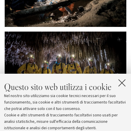
Questo sito web utilizza i cookie
Nel nostro sito utilizziamo sia cookie tecnici necessari per il suo
funzionamento, sia cookie e altri strumenti di tracciamento facoltativi
che potrai attivare solo con il tuo consenso.
Cookie e altri strumenti di tracciamento facoltativi sono usati per
analisi statistiche, misure sull'efficacia della comunicazione
istituzionale e analisi dei comportamenti degli utenti.