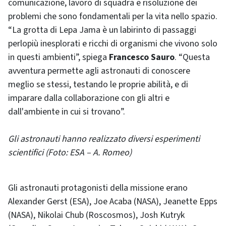
comunicazione, lavoro di squadra e risoluzione dei
problemi che sono fondamentali per la vita nello spazio.
“La grotta di Lepa Jama è un labirinto di passaggi
perlopiù inesplorati e ricchi di organismi che vivono solo
in questi ambienti”, spiega
Francesco Sauro
. “Questa
avventura permette agli astronauti di conoscere
meglio se stessi, testando le proprie abilità, e di
imparare dalla collaborazione con gli altri e
dall'ambiente in cui si trovano”.
Gli astronauti hanno realizzato diversi esperimenti
scientifici (Foto: ESA – A. Romeo)
Gli astronauti protagonisti della missione erano
Alexander Gerst (ESA), Joe Acaba (NASA), Jeanette Epps
(NASA), Nikolai Chub (Roscosmos), Josh Kutryk