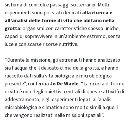
sistema di cunicoli e passaggi sotterranei. Molti
esperimenti sono poi stati dedicati
alla ricerca e
all'analisi delle forme di vita che abitano nella
grotta
: organismi con caratteristiche spesso uniche,
capaci di sopravvivere in un’ambiente estremo, senza
luce e con scarse risorse nutritive.
“Durante la missione, gli astronauti hanno analizzato
sia l’acqua che il delicato clima della grotta, e hanno
raccolto dati sulla vita biologica e microbiologica
presente”, conferma
Jo De Waele
. “La ricerca di forme
di vita è uno degli obiettivi centrali di queste attività di
addestramento, e gli esperimenti legati all'analisi
microbiologica e climatica sono molto simili a quelli
che vengono realizzati nelle missioni spaziali”.