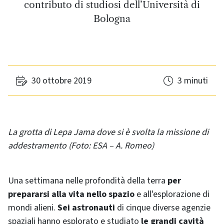
contributo di studiosi dell’Università di
Bologna
30 ottobre 2019
3 minuti
La grotta di Lepa Jama dove si è svolta la missione di
addestramento (Foto: ESA – A. Romeo)
Una settimana nelle profondità della terra
per
prepararsi alla vita nello spazio
e all'esplorazione di
mondi alieni.
Sei astronauti
di cinque diverse agenzie
spaziali hanno esplorato e studiato
le grandi cavità