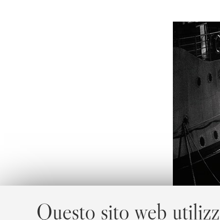
Questo sito web utilizz