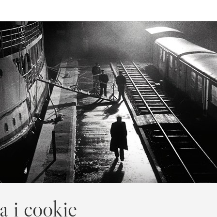
a i cookie