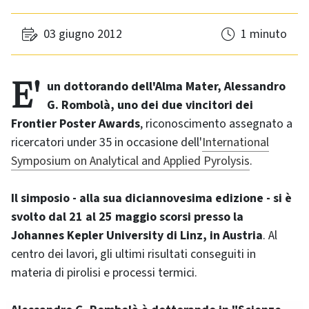
03 giugno 2012
1 minuto
E' un dottorando dell'Alma Mater, Alessandro
G. Rombolà, uno dei due vincitori dei
Frontier Poster Awards
, riconoscimento assegnato a
ricercatori under 35 in occasione dell'
International
Symposium on Analytical and Applied Pyrolysis
.
Il simposio - alla sua diciannovesima edizione - si è
svolto dal 21 al 25 maggio scorsi presso la
Johannes Kepler University di Linz, in Austria
. Al
centro dei lavori, gli ultimi risultati conseguiti in
materia di pirolisi e processi termici.