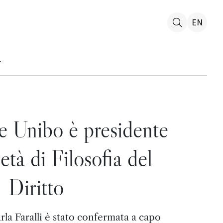
EN
e Unibo è presidente
età di Filosofia del
Diritto
rla Faralli è stato confermata a capo