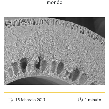
mondo
15 febbraio 2017
1 minuto