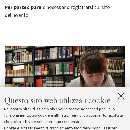
Per partecipare
è necessario registrarsi
sul sito
dell'evento
.
Questo sito web utilizza i cookie
Nel nostro sito utilizziamo sia cookie tecnici necessari per il suo
funzionamento, sia cookie e altri strumenti di tracciamento facoltativi
che potrai attivare solo con il tuo consenso.
Cookie e altri strumenti di tracciamento facoltativi sono usati per