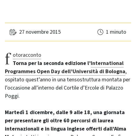
27 novembre 2015
1 minuto
fotoracconto
Torna per la seconda edizione l’
International
Programmes Open Day dell’Università di Bologna
,
ospitato quest’anno in una tensostruttura montata per
l’occasione all’interno del Cortile d’Ercole di Palazzo
Poggi.
Martedì 1 dicembre, dalle 9 alle 18, una giornata
per presentare gli oltre 60 percorsi di laurea
internazionali e in lingua inglese offerti dall’Alma