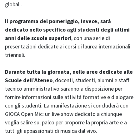
globali.
Il programma del pomeriggio, invece, sarà
dedicato nello specifico agli studenti degli ultimi
anni delle scuole superiori
, con una serie di
presentazioni dedicate ai corsi di laurea internazionali
triennali.
Durante tutta la giornata, nelle aree dedicate alle
Scuole dell’Ateneo
, docenti, studenti, alumni e staff
tecnico amministrativo saranno a disposizione per
fornire informazioni sulle attività formative e dialogare
con gli studenti. La manifestazione si concluderà con
GIOCA Open Mic: un live show dedicato a chiunque
voglia salire sul palco per proporre la propria arte e a
tutti gli appassionati di musica dal vivo.