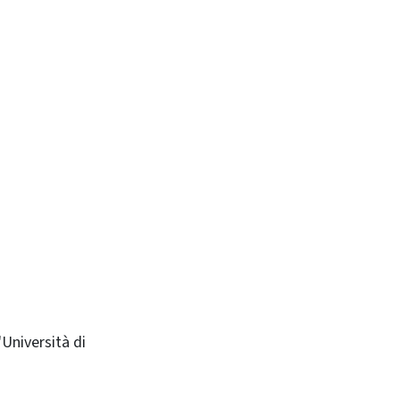
'Università di