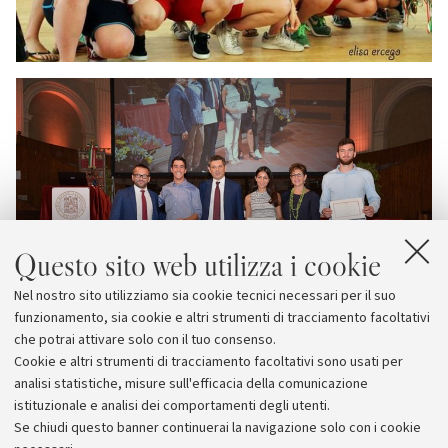
Questo sito web utilizza i cookie
Nel nostro sito utilizziamo sia cookie tecnici necessari per il suo
funzionamento, sia cookie e altri strumenti di tracciamento facoltativi
che potrai attivare solo con il tuo consenso.
Cookie e altri strumenti di tracciamento facoltativi sono usati per
analisi statistiche, misure sull'efficacia della comunicazione
istituzionale e analisi dei comportamenti degli utenti.
Se chiudi questo banner continuerai la navigazione solo con i cookie