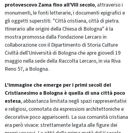
protovescovo Zama fino all'VIII secolo
, attraverso i
monumenti, le fonti letterarie, i documenti epigrafici e
gli oggetti superstiti. "Città cristiana, città di pietra.
Itinerario alle origini della Chiesa di Bologna" è la
mostra promossa dalla Fondazione Lercaro in
collaborazione con il Dipartimento di Storia Culture
Civiltà dell'Università di Bologna che apre giovedì 19
maggio nella sede della Raccolta Lercaro, in via Riva
Reno 57, a Bologna.
L’immagine che emerge per i primi secoli del
Cristianesimo a Bologna è quella di una città poco
estesa
, abbastanza limitata negli spazi rappresentativi
e religiosi, connotata da espressioni architettoniche e
decorative poco appariscenti. La sua comunità cristiana
era però vivace: strettamente legata alle figure dei