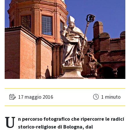
17 maggio 2016
1 minuto
Un percorso fotografico che ripercorre le radici
storico-religiose di Bologna, dal